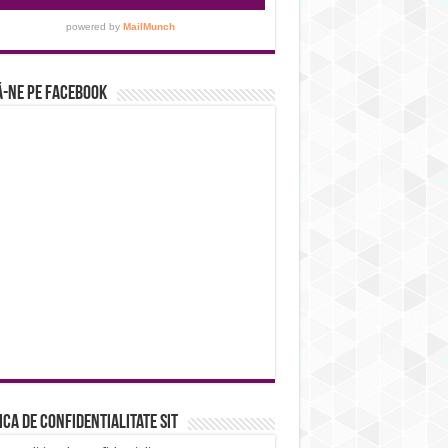
-ne pe Facebook
ica de confidentialitate sit