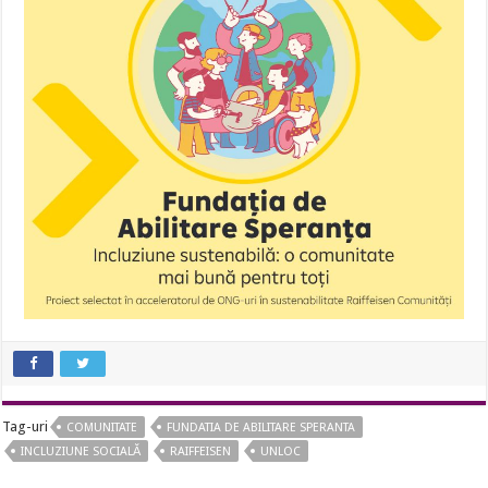
Tag-uri
COMUNITATE
FUNDATIA DE ABILITARE SPERANTA
INCLUZIUNE SOCIALĂ
RAIFFEISEN
UNLOC