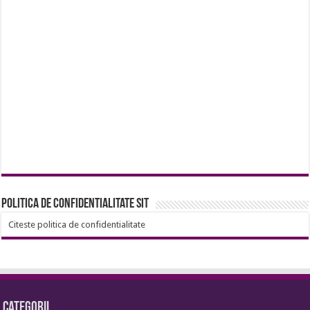
Politica de confidentialitate sit
Citeste politica de confidentialitate
Categorii