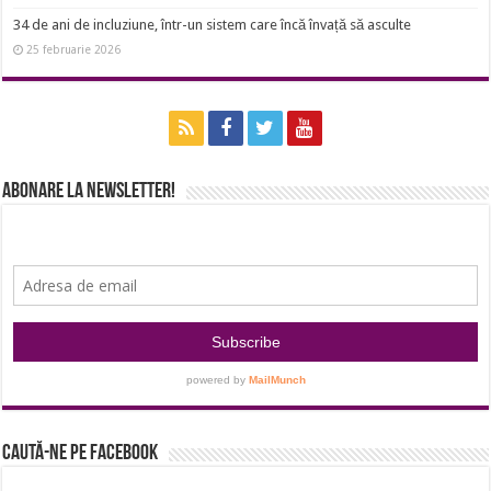
34 de ani de incluziune, într-un sistem care încă învață să asculte
25 februarie 2026
Abonare la newsletter!
Caută-ne pe Facebook