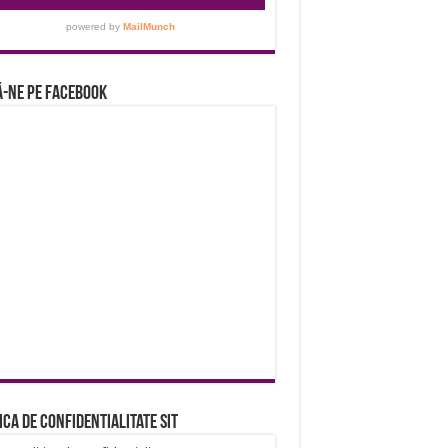
-ne pe Facebook
ica de confidentialitate sit