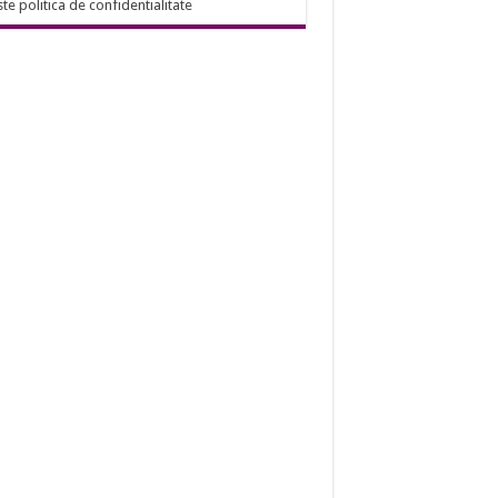
ste politica de confidentialitate