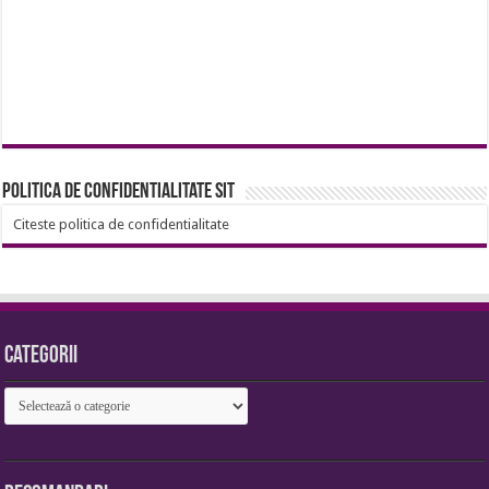
Politica de confidentialitate sit
Citeste politica de confidentialitate
Categorii
Categorii