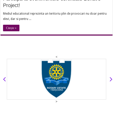
Project!
Mediul educational reprezinta un teritoriu plin de provocari nu doar pentru
elevi, dar si pentru ...
Citește »
<
>