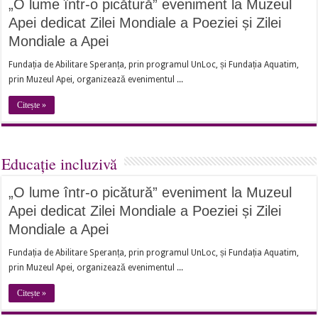
„O lume într-o picătură” eveniment la Muzeul
Apei dedicat Zilei Mondiale a Poeziei și Zilei
Mondiale a Apei
Fundația de Abilitare Speranța, prin programul UnLoc, și Fundația Aquatim,
prin Muzeul Apei, organizează evenimentul ...
Citește »
Educație incluzivă
„O lume într-o picătură” eveniment la Muzeul
Apei dedicat Zilei Mondiale a Poeziei și Zilei
Mondiale a Apei
Fundația de Abilitare Speranța, prin programul UnLoc, și Fundația Aquatim,
prin Muzeul Apei, organizează evenimentul ...
Citește »