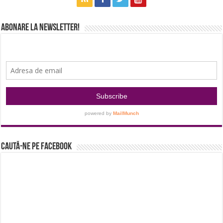
Abonare la newsletter!
Caută-ne pe Facebook