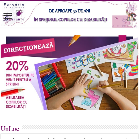
UnLoc