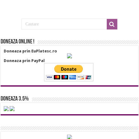
Doneaza online !
Doneaza prin EuPlatesc.ro
Doneaza prin PayPal
Doneaza 3.5%