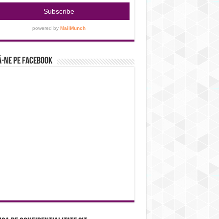
-ne pe Facebook