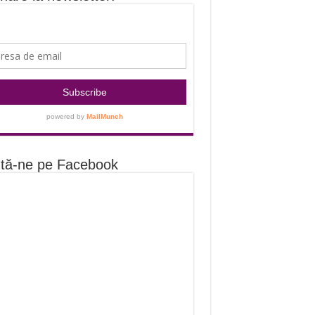
tă-ne pe Facebook