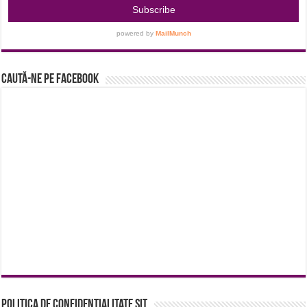
Caută-ne pe Facebook
Politica de confidentialitate sit