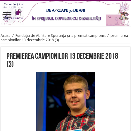
Acasa
/
Fundaţia de Abilitare Speranţa şi-a premiat campionii!
/
premierea
campionilor 13 decembrie 2018 (3)
premierea campionilor 13 decembrie 2018
(3)