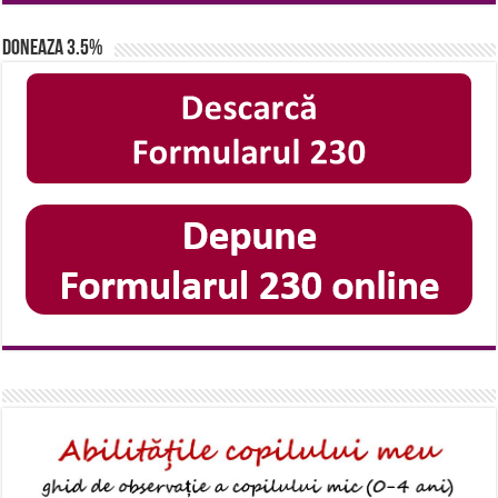
Doneaza 3.5%