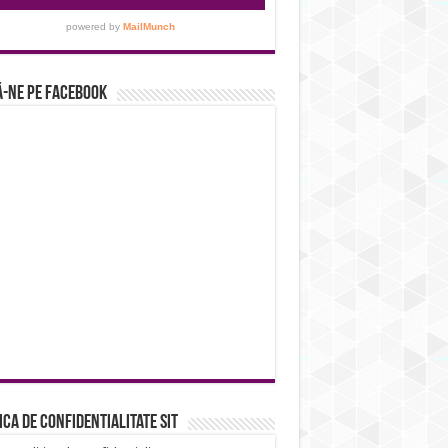
-ne pe Facebook
ica de confidentialitate sit