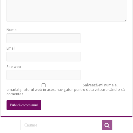
Nume
Email
Site web
Salvează-mi numele,
emailul și site-ul web în acest navigator pentru data viitoare când o să
comentez.