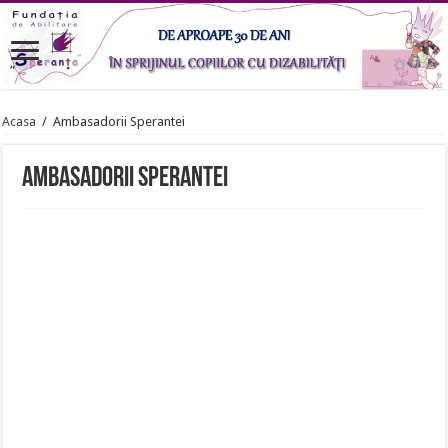
Acasa
/
Ambasadorii Sperantei
Ambasadorii Sperantei