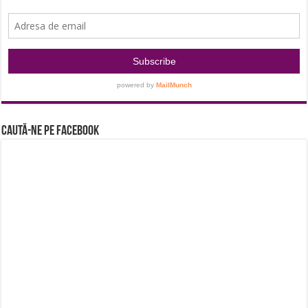
Caută-ne pe Facebook