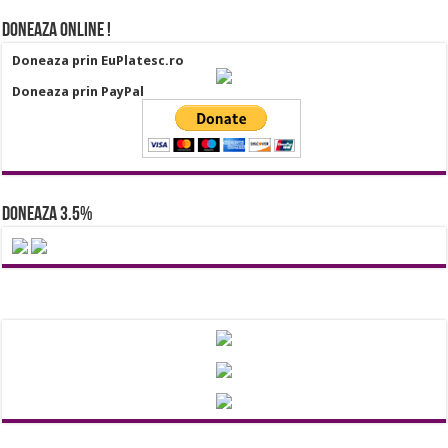
Doneaza online !
Doneaza prin EuPlatesc.ro
Doneaza prin PayPal
Doneaza 3.5%