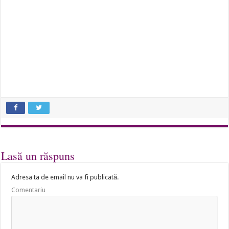
Lasă un răspuns
Adresa ta de email nu va fi publicată.
Comentariu