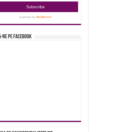
-ne pe Facebook