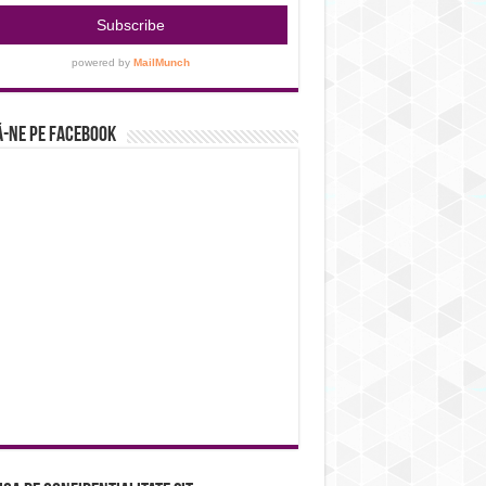
-ne pe Facebook