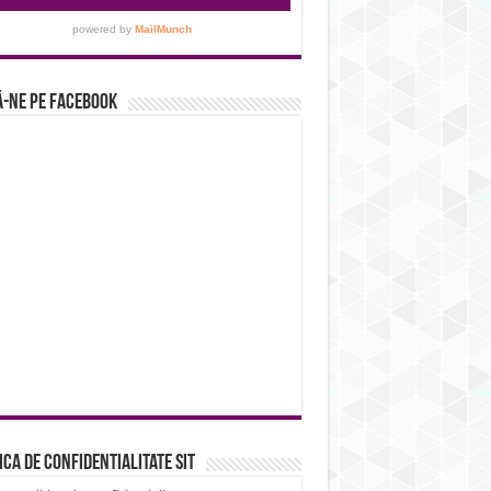
-ne pe Facebook
ica de confidentialitate sit