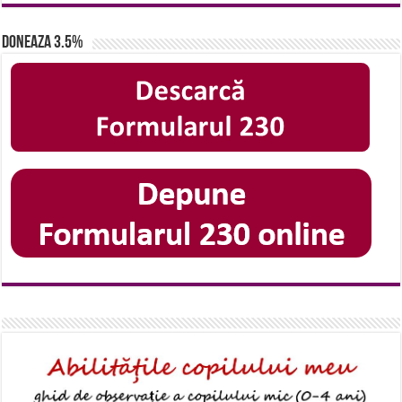
Doneaza 3.5%