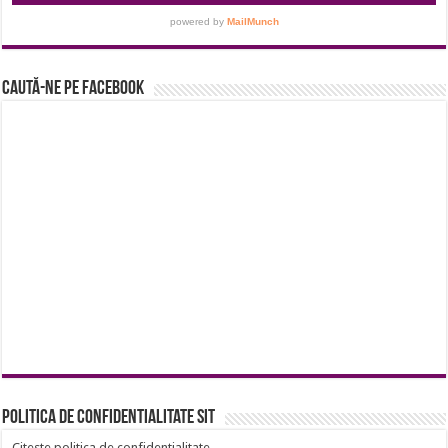
Caută-ne pe Facebook
Politica de confidentialitate sit
Citeste politica de confidentialitate