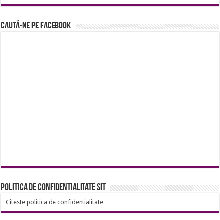
Caută-ne pe Facebook
Politica de confidentialitate sit
Citeste politica de confidentialitate