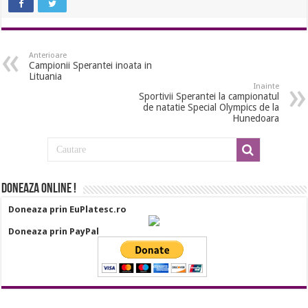
Anterioare
Campionii Sperantei inoata in
Lituania
Inainte
Sportivii Sperantei la campionatul
de natatie Special Olympics de la
Hunedoara
Doneaza online !
Doneaza prin EuPlatesc.ro
Doneaza prin PayPal