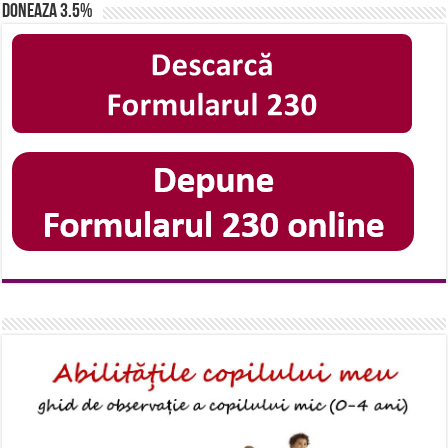
Doneaza 3.5%