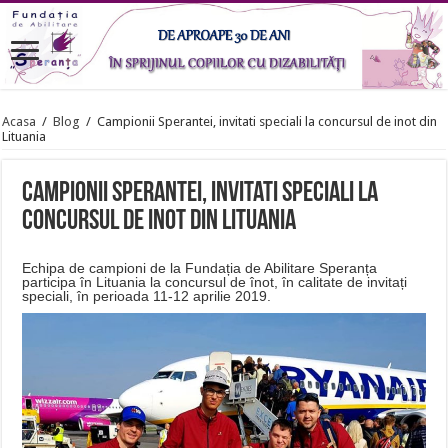
Acasa
/
Blog
/
Campionii Sperantei, invitati speciali la concursul de inot din
Lituania
Campionii Sperantei, invitati speciali la
concursul de inot din Lituania
Echipa de campioni de la Fundația de Abilitare Speranța
participa în Lituania la concursul de înot, în calitate de invitați
speciali, în perioada 11-12 aprilie 2019.