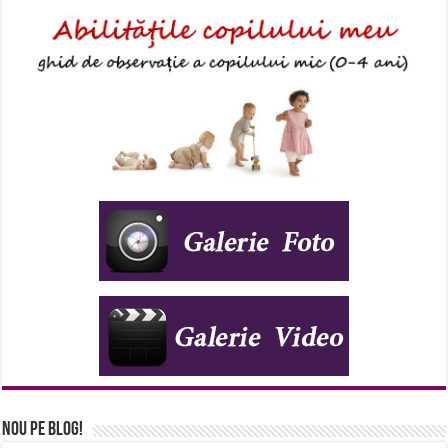
Nou pe Blog!