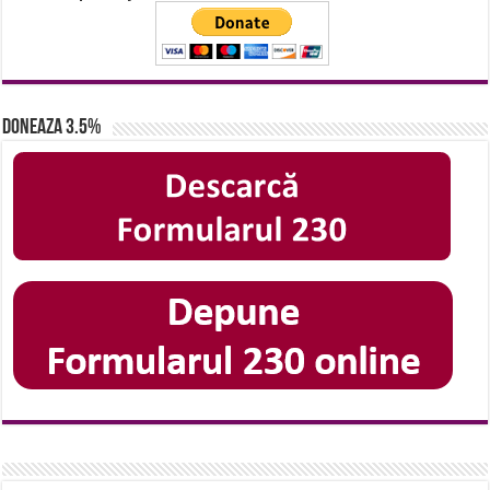
Doneaza 3.5%