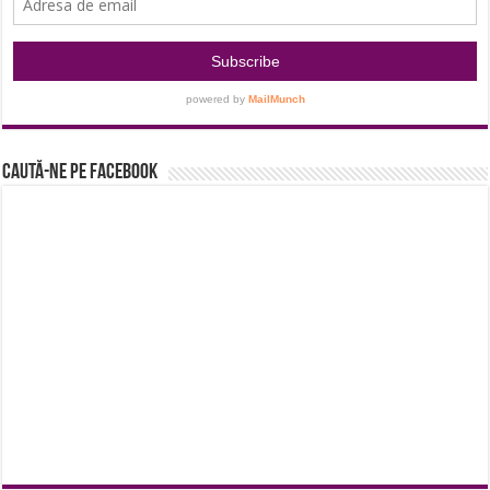
Caută-ne pe Facebook