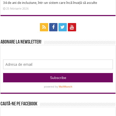
34 de ani de incluziune, într-un sistem care încă învață să asculte
25 februarie 2026
Abonare la newsletter!
Caută-ne pe Facebook