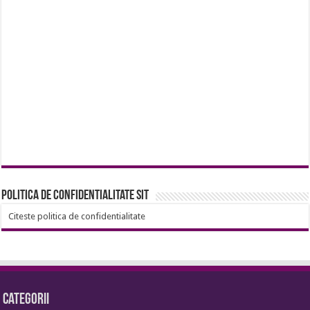
Politica de confidentialitate sit
Citeste politica de confidentialitate
Categorii