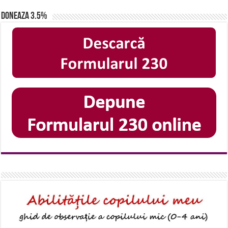
Doneaza 3.5%