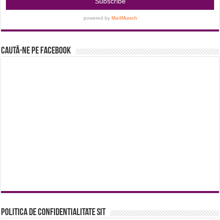
Caută-ne pe Facebook
Politica de confidentialitate sit