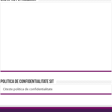
Politica de confidentialitate sit
Citeste politica de confidentialitate