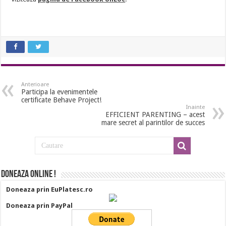
Anterioare
Participa la evenimentele
certificate Behave Project!
Inainte
EFFICIENT PARENTING – acest
mare secret al parintilor de succes
Doneaza online !
Doneaza prin EuPlatesc.ro
Doneaza prin PayPal