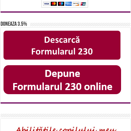
Doneaza 3.5%