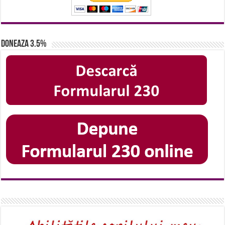
Doneaza 3.5%