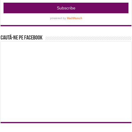
Caută-ne pe Facebook