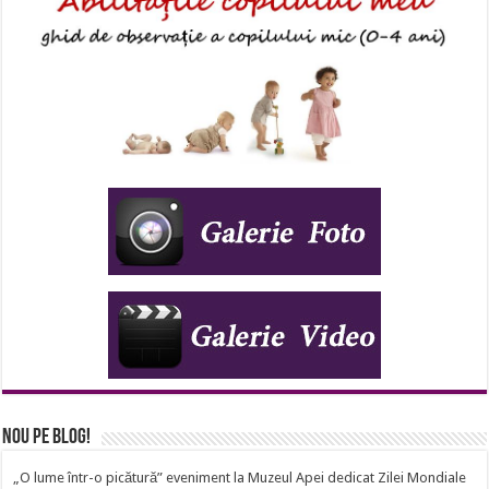
Nou pe Blog!
„O lume într-o picătură” eveniment la Muzeul Apei dedicat Zilei Mondiale