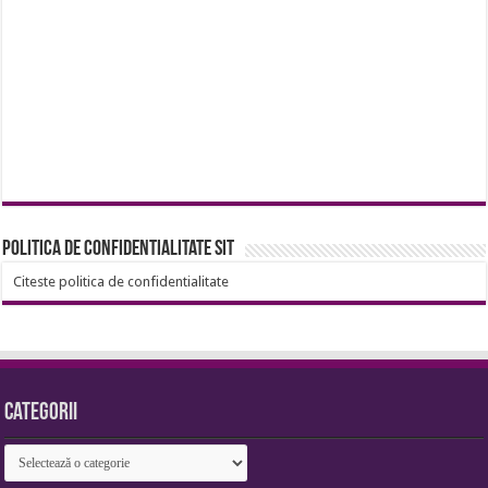
Politica de confidentialitate sit
Citeste politica de confidentialitate
Categorii
Categorii