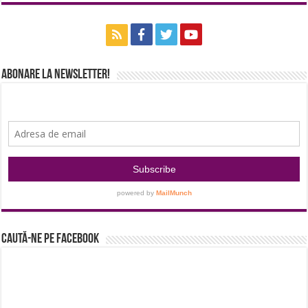
Abonare la newsletter!
Caută-ne pe Facebook