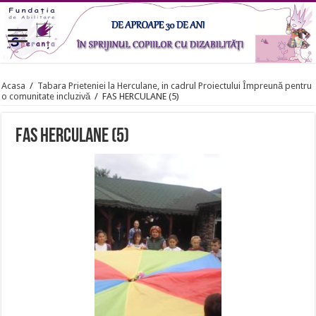
Acasa
/
Tabara Prieteniei la Herculane, in cadrul Proiectului Împreună pentru
o comunitate incluzivă
/
FAS HERCULANE (5)
FAS HERCULANE (5)