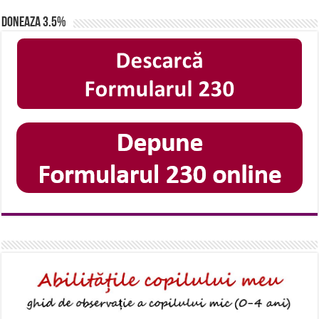
Doneaza 3.5%