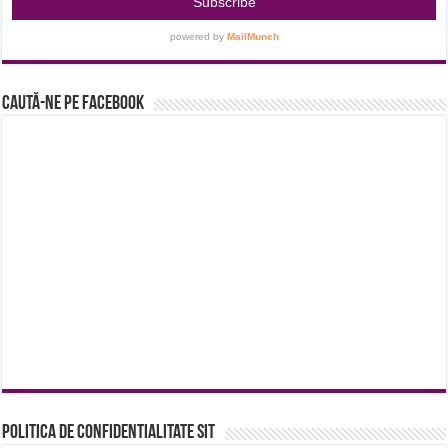
Caută-ne pe Facebook
Politica de confidentialitate sit