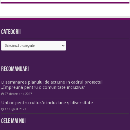
Categorii
Categorii
Recomandari
Diseminarea planului de actiune in cadrul proiectul
„Împreună pentru o comunitate incluzivă”
27 decembrie 2017
UnLoc pentru cultură: incluziune și diversitate
17 august 2023
Cele mai noi