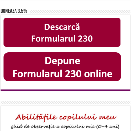
Doneaza 3.5%