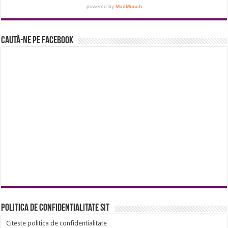
Caută-ne pe Facebook
Politica de confidentialitate sit
Citeste politica de confidentialitate