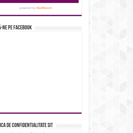
-ne pe Facebook
ica de confidentialitate sit