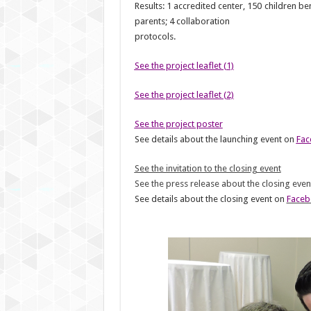
Results: 1 accredited center, 150 children b
parents; 4 collaboration
protocols.
See the project leaflet (1)
See the project leaflet (2)
See the project poster
See details about the launching event on
Fac
See the invitation to the closing event
See the press release about the closing even
See details about the closing event on
Faceb