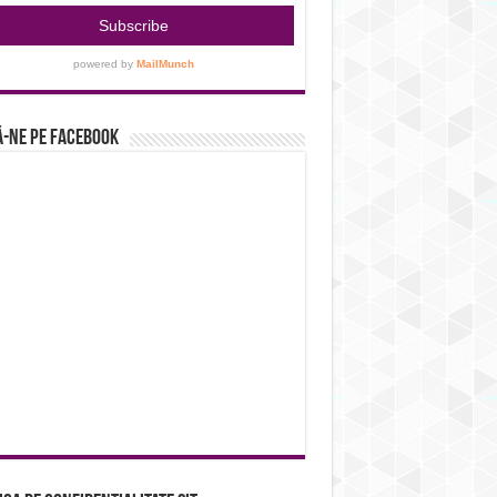
-ne pe Facebook