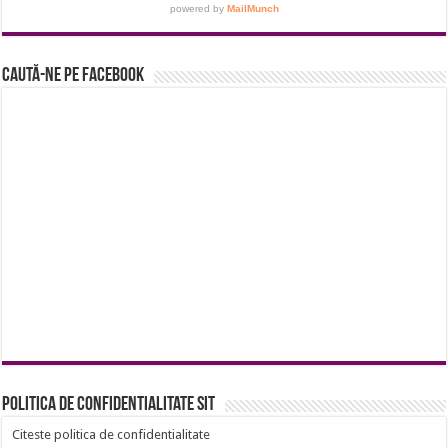
Caută-ne pe Facebook
Politica de confidentialitate sit
Citeste politica de confidentialitate