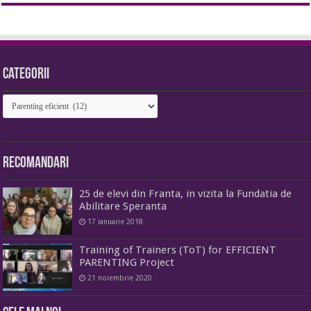
Categorii
Categorii
Recomandari
25 de elevi din Franta, in vizita la Fundatia de
Abilitare Speranta
17 ianuarie 2018
Training of Trainers (ToT) for EFFICIENT
PARENTING Project
21 noiembrie 2020