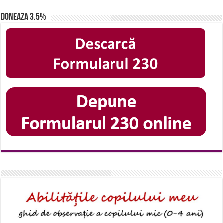
Doneaza 3.5%