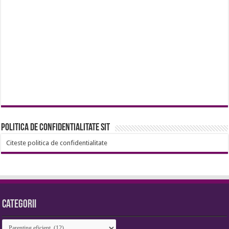
Politica de confidentialitate sit
Citeste politica de confidentialitate
Categorii
Categorii