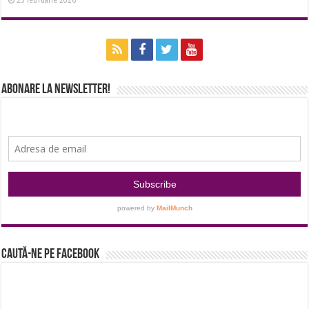
25 februarie 2026
Abonare la newsletter!
Caută-ne pe Facebook