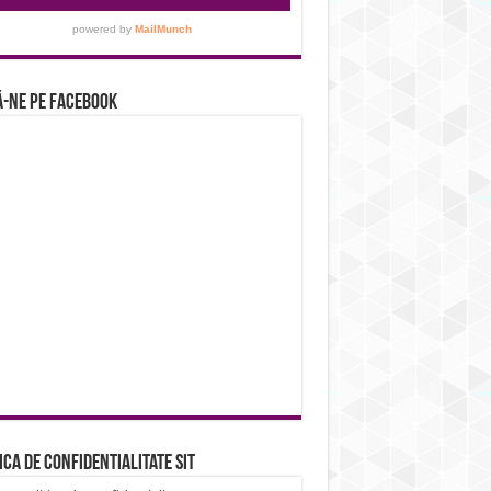
-ne pe Facebook
ica de confidentialitate sit