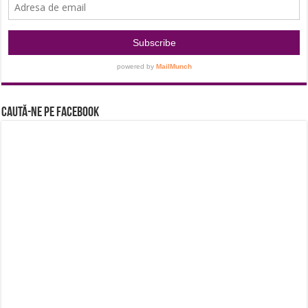
Caută-ne pe Facebook