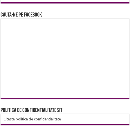
Caută-ne pe Facebook
Politica de confidentialitate sit
Citeste politica de confidentialitate