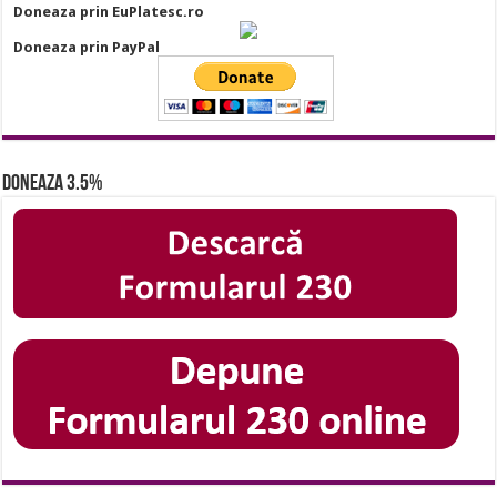
Doneaza prin EuPlatesc.ro
Doneaza prin PayPal
Doneaza 3.5%