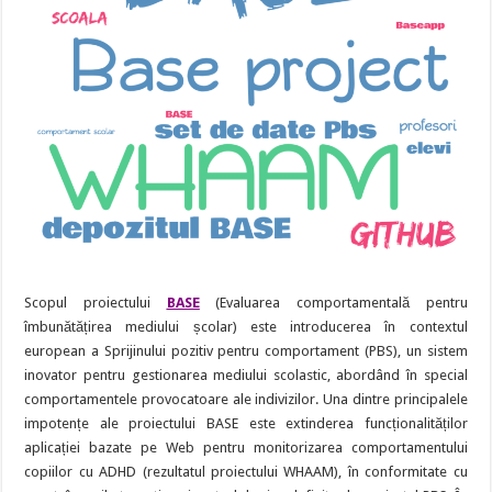
Scopul proiectului
BASE
(Evaluarea comportamentală pentru
îmbunătățirea mediului școlar) este introducerea în contextul
european a Sprijinului pozitiv pentru comportament (PBS), un sistem
inovator pentru gestionarea mediului scolastic, abordând în special
comportamentele provocatoare ale indivizilor. Una dintre principalele
impotențe ale proiectului BASE este extinderea funcționalităților
aplicației bazate pe Web pentru monitorizarea comportamentului
copiilor cu ADHD (rezultatul proiectului WHAAM), în conformitate cu