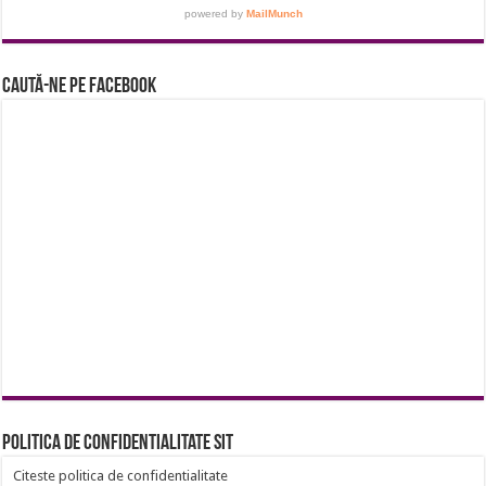
Caută-ne pe Facebook
Politica de confidentialitate sit
Citeste politica de confidentialitate