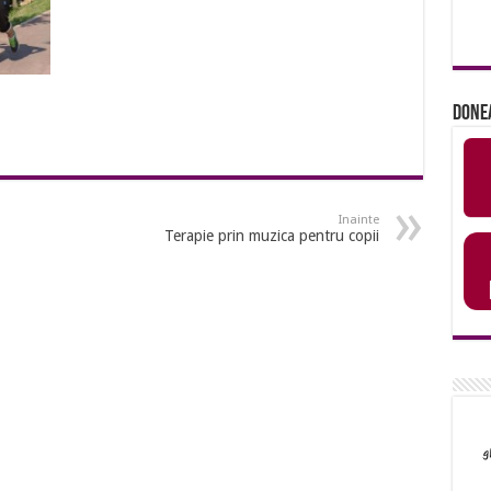
Done
Inainte
Terapie prin muzica pentru copii