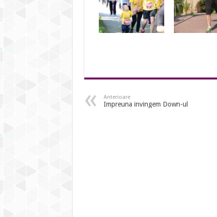
Anterioare
Impreuna invingem Down-ul