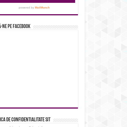
-ne pe Facebook
ica de confidentialitate sit